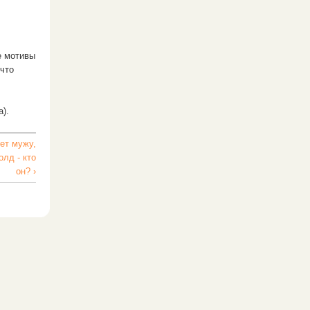
е мотивы
 что
).
ет мужу,
лд - кто
он? ›