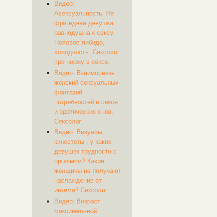
Видео:
Асексуальность. Не
фригидная девушка
равнодушна к сексу.
Половое либидо,
холодность. Сексолог
про норму в сексе.
Видео: Взаимосвязь
женский сексуальных
фантазий
потребностей в сексе
и эротических снов.
Сексолог.
Видео: Визуалы,
кинестеты - у каких
девушек трудности с
оргазмом? Какие
женщины не получают
наслаждение от
интима? Сексолог
Видео: Возраст
максимальной