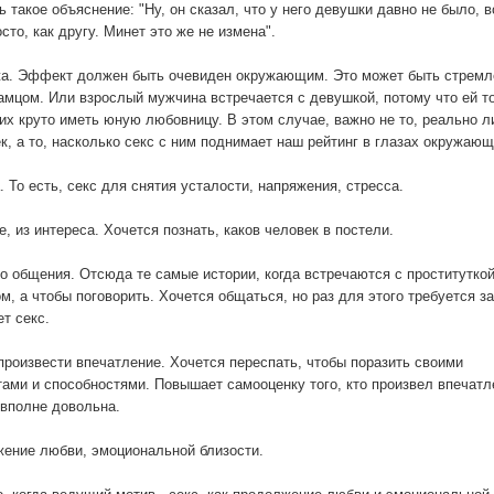
 такое объяснение: "Ну, он сказал, что у него девушки давно не было, в
сто, как другу. Минет это же не измена".
жа. Эффект должен быть очевиден окружающим. Это может быть стремл
амцом. Или взрослый мужчина встречается с девушкой, потому что ей т
их круто иметь юную любовницу. В этом случае, важно не то, реально л
к, а то, насколько секс с ним поднимает наш рейтинг в глазах окружающ
. То есть, секс для снятия усталости, напряжения, стресса.
ие, из интереса. Хочется познать, каков человек в постели.
во общения. Отсюда те самые истории, когда встречаются с проституткой
м, а чтобы поговорить. Хочется общаться, но раз для этого требуется з
ет секс.
 произвести впечатление. Хочется переспать, чтобы поразить своими
ами и способностями. Повышает самооценку того, кто произвел впечатл
 вполне довольна.
лжение любви, эмоциональной близости.