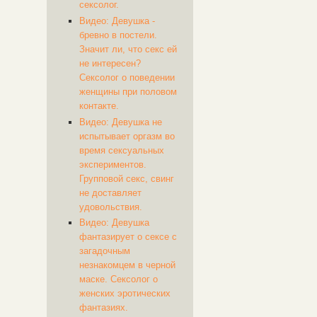
сексолог.
Видео: Девушка -
бревно в постели.
Значит ли, что секс ей
не интересен?
Сексолог о поведении
женщины при половом
контакте.
Видео: Девушка не
испытывает оргазм во
время сексуальных
экспериментов.
Групповой секс, свинг
не доставляет
удовольствия.
Видео: Девушка
фантазирует о сексе с
загадочным
незнакомцем в черной
маске. Сексолог о
женских эротических
фантазиях.