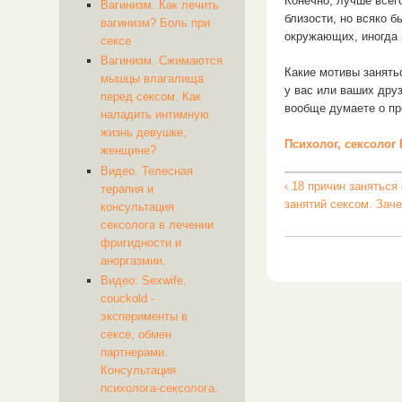
Конечно, лучше всег
Вагинизм. Как лечить
близости, но всяко б
вагинизм? Боль при
окружающих, иногда 
сексе
Вагинизм. Сжимаются
Какие мотивы занять
мышцы влагалища
у вас или ваших друз
перед сексом. Как
вообще думаете о пр
наладить интимную
жизнь девушке,
Психолог, сексолог
женщине?
Видео. Телесная
‹ 18 причин заняться
терапия и
занятий сексом. Заче
консультация
сексолога в лечении
фригидности и
аноргазмии.
Видео: Sexwife,
couckold -
эксперименты в
сексе, обмен
партнерами.
Консультация
психолога-сексолога.