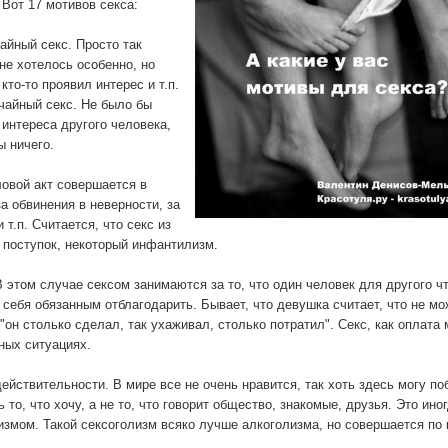
 Вот 17 мотивов секса:
айный секс. Просто так
не хотелось особенно, но
кто-то проявил интерес и т.п.
чайный секс. Не было бы
 интереса другого человека,
ы ничего.
ловой акт совершается в
за обвинения в неверности, за
 т.п. Считается, что секс из
й поступок, некоторый инфантилизм.
 В этом случае сексом занимаются за то, что один человек для другого чт
 себя обязанным отблагодарить. Бывает, что девушка считает, что не мо
 "он столько сделал, так ухаживал, столько потратил". Секс, как оплата
ных ситуациях.
 действительности. В мире все не очень нравится, так хоть здесь могу по
 то, что хочу, а не то, что говорит общество, знакомые, друзья. Это ино
измом. Такой сексоголизм всяко лучше алкоголизма, но совершается по