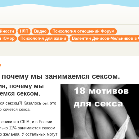
ойности
НЛП
Видео
Психология отношений Форум
я Юмор
Психология для жизни
Валентин Денисов-Мельников в
я
, почему мы занимаемся сексом.
ин, почему мы
емся сексом.
я сексом?! Казалось бы, это
о хочется секса.
осники и в США, и в России
только 11% занимаются сексом
го желания. У остальных могут