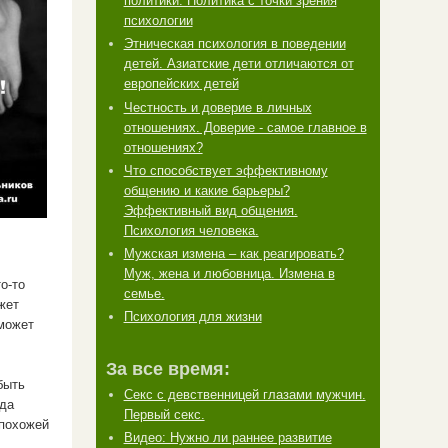
политики. Политика с точки зрения
психологии
Этническая психология в поведении
детей. Азиатские дети отличаются от
европейских детей
Честность и доверие в личных
отношениях. Доверие - самое главное в
отношениях?
Что способствует эффективному
общению и какие барьеры?
Эффективный вид общения.
Психология человека.
Мужская измена – как реагировать?
Муж, жена и любовница. Измена в
о-то
семье.
жет
Психология для жизни
 может
За все время:
быть
Секс с девственницей глазами мужчин.
гда
Первый секс.
 похожей
Видео: Нужно ли раннее развитие