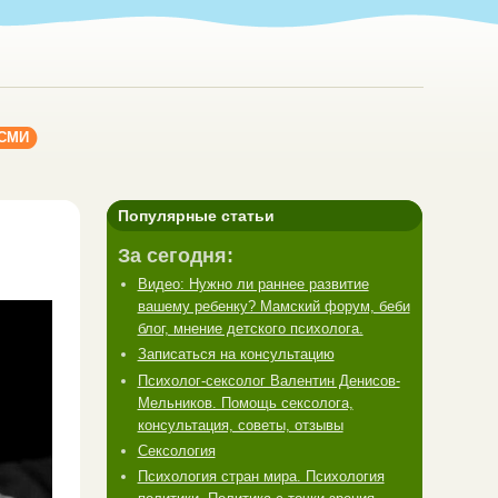
 СМИ
Популярные статьи
За сегодня:
Видео: Нужно ли раннее развитие
вашему ребенку? Мамский форум, беби
блог, мнение детского психолога.
Записаться на консультацию
Психолог-сексолог Валентин Денисов-
Мельников. Помощь сексолога,
консультация, советы, отзывы
Сексология
Психология стран мира. Психология