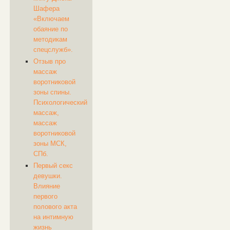
Шафера
«Включаем
обаяние по
методикам
спецслужб».
Отзыв про
массаж
воротниковой
зоны спины.
Психологический
массаж,
массаж
воротниковой
зоны МСК,
СПб.
Первый секс
девушки.
Влияние
первого
полового акта
на интимную
жизнь