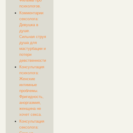
Фильмы про
психологов.
Комментарии
сексолога:
Девушка в
душе.
Сильная струя
душа для
мастурбации и
потери
девственности
Консультация
психолога:
Женские
интимные
проблемы.
Фригидность,
аноргазмия,
женщина не
хочет секса.
Консультация
сексолога: