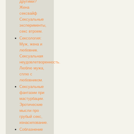
другими?
Жена
сексвайф
Сексуальные
эксперименты,
секс втроем.
Сексология:
Муж, жена и
любовник.
Сексуальная
неудовлетворенность.
Люблю мужа,
сплю с
любовником.
Сексуальные
фантазии при
мастурбации.
Эротические
мысли про
грубый секс,
изнасилование.
Соблазнение