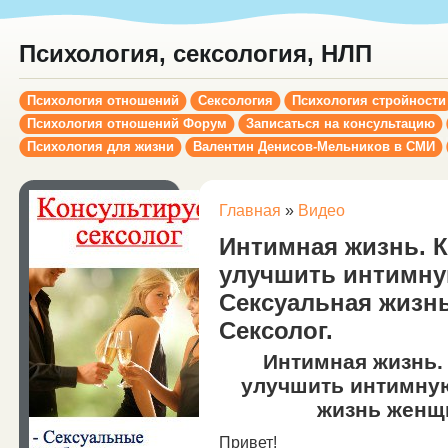
Психология, сексология, НЛП
Психология отношений
Сексология
Психология стройности
Психология отношений Форум
Записаться на консультацию
Психология для жизни
Валентин Денисов-Мельников в СМИ
Главная
»
Видео
Интимная жизнь. К
улучшить интимну
Сексуальная жизн
Сексолог.
Интимная жизнь. 
улучшить интимную
жизнь женщи
Привет!