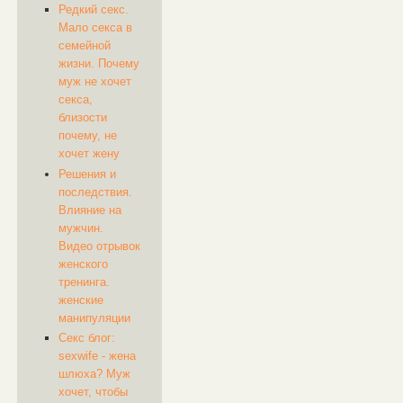
Редкий секс.
Мало секса в
семейной
жизни. Почему
муж не хочет
секса,
близости
почему, не
хочет жену
Решения и
последствия.
Влияние на
мужчин.
Видео отрывок
женского
тренинга.
женские
манипуляции
Секс блог:
sexwife - жена
шлюха? Муж
хочет, чтобы