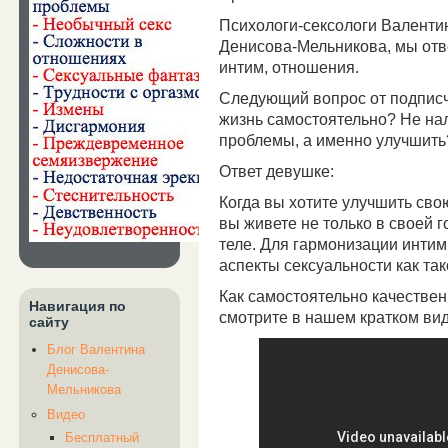
Психологи-сексологи Валент
Денисова-Мельникова, мы отв
интим, отношения.
Следующий вопрос от подписч
жизнь самостоятельно? Не на
проблемы, а именно улучшить
Ответ девушке:
Когда вы хотите улучшить сво
вы живете не только в своей г
теле. Для гармонизации инти
аспекты сексуальности как так
Как самостоятельно качествен
Навигация по
смотрите в нашем кратком вид
сайту
Блог Валентина
Денисова-
Мельникова
Видео
Бесплатный