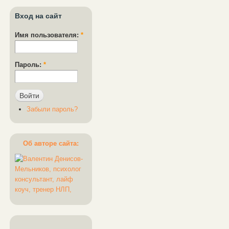
Вход на сайт
Имя пользователя:
*
Пароль:
*
Забыли пароль?
Об авторе сайта: