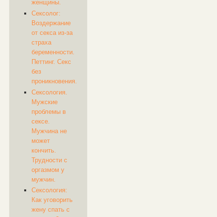
женщины.
Сексолог:
Воздержание
от секса из-за
страха
беременности.
Петтинг. Секс
без
проникновения.
Сексология.
Мужские
проблемы в
сексе.
Мужчина не
может
кончить.
Трудности с
оргазмом у
мужчин.
Сексология:
Как уговорить
жену спать с