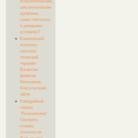
психологические,
сексологические
проблемы
самостоятельно
в домашних
условиях?
Клинический
психолог,
сексолог,
телесный
терапевт
Валентин
Денисов-
Мельников.
Консультация,
эфир.
Комедийный
сериал
"Психологини".
Смотреть
отзывы
психологов.