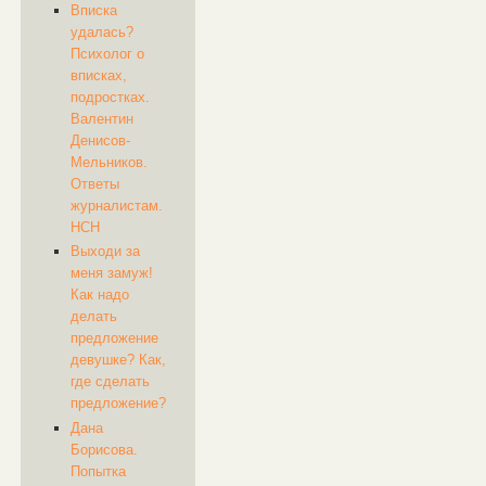
Вписка
удалась?
Психолог о
вписках,
подростках.
Валентин
Денисов-
Мельников.
Ответы
журналистам.
НСН
Выходи за
меня замуж!
Как надо
делать
предложение
девушке? Как,
где сделать
предложение?
Дана
Борисова.
Попытка