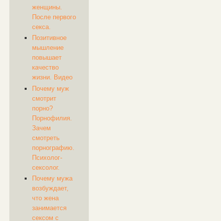
женщины.
После первого
секса.
Позитивное
мышление
повышает
качество
жизни. Видео
Почему муж
смотрит
порно?
Порнофилия.
Зачем
смотреть
порнографию.
Психолог-
сексолог.
Почему мужа
возбуждает,
что жена
занимается
сексом с