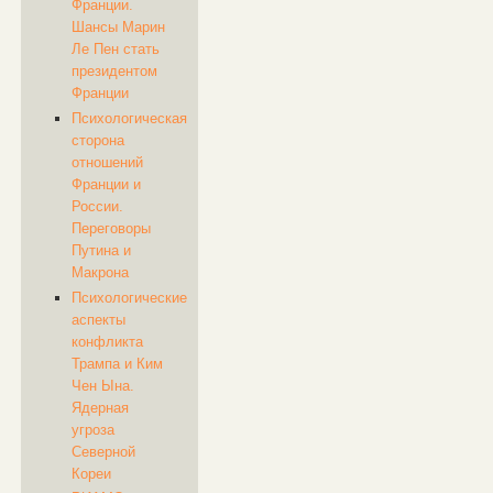
Франции.
Шансы Марин
Ле Пен стать
президентом
Франции
Психологическая
сторона
отношений
Франции и
России.
Переговоры
Путина и
Макрона
Психологические
аспекты
конфликта
Трампа и Ким
Чен Ына.
Ядерная
угроза
Северной
Кореи