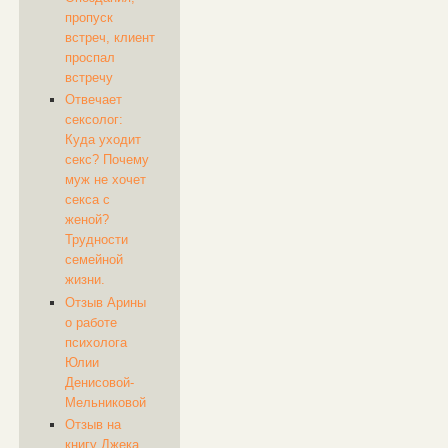
пропуск
встреч, клиент
проспал
встречу
Отвечает
сексолог:
Куда уходит
секс? Почему
муж не хочет
секса с
женой?
Трудности
семейной
жизни.
Отзыв Арины
о работе
психолога
Юлии
Денисовой-
Мельниковой
Отзыв на
книгу Джека