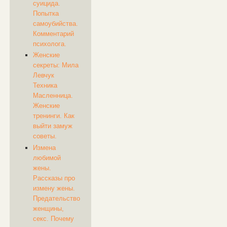
суицида.
Попытка
самоубийства.
Комментарий
психолога.
Женские
секреты: Мила
Левчук
Техника
Масленница.
Женские
тренинги. Как
выйти замуж
советы.
Измена
любимой
жены.
Рассказы про
измену жены.
Предательство
женщины,
секс. Почему