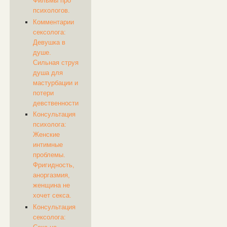
Фильмы про
психологов.
Комментарии
сексолога:
Девушка в
душе.
Сильная струя
душа для
мастурбации и
потери
девственности
Консультация
психолога:
Женские
интимные
проблемы.
Фригидность,
аноргазмия,
женщина не
хочет секса.
Консультация
сексолога: