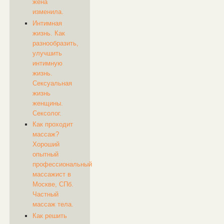
жена
изменила.
Интимная
жизнь. Как
разнообразить,
улучшить
интимную
жизнь.
Сексуальная
жизнь
женщины.
Сексолог.
Как проходит
массаж?
Хороший
опытный
профессиональный
массажист в
Москве, СПб.
Частный
массаж тела.
Как решить