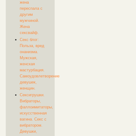
жена
переспала с
другим
мужчиной.
Жена
сексвайф.
Секс блог:
Польза, вред
онанизма.
Мужская,
женская
мастурбация.
Самоудовлетворение
девушек,
женщин.
Сексигрушки.
Вибраторы,
фаллоимитаторы,
искусственная
вагина. Секс с
вибратором.
Девушки,