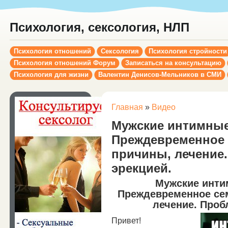
Психология, сексология, НЛП
Психология отношений
Сексология
Психология стройности
Психология отношений Форум
Записаться на консультацию
Психология для жизни
Валентин Денисов-Мельников в СМИ
Главная
»
Видео
Мужские интимны
Преждевременное
причины, лечение
эрекцией.
Мужские инти
Преждевременное се
лечение. Проб
Привет!