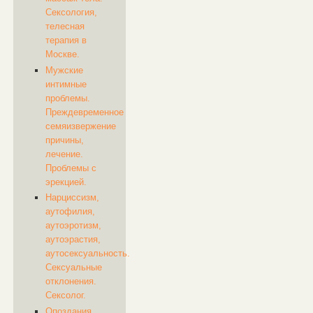
Сексология,
телесная
терапия в
Москве.
Мужские
интимные
проблемы.
Преждевременное
семяизвержение
причины,
лечение.
Проблемы с
эрекцией.
Нарциссизм,
аутофилия,
аутоэротизм,
аутоэрастия,
аутосексуальность.
Сексуальные
отклонения.
Сексолог.
Опоздания,