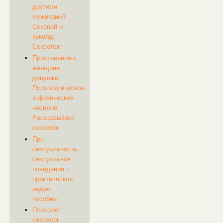
другими
мужиками?
Сексвай и
куколд.
Сексолог
Приставания к
женщине,
девушке.
Психологическое
и физическое
насилие.
Рассказывает
сексолог
Про
сексуальность,
сексуальное
поведение -
практическое
видео
пособие.
Психолог
сексолог