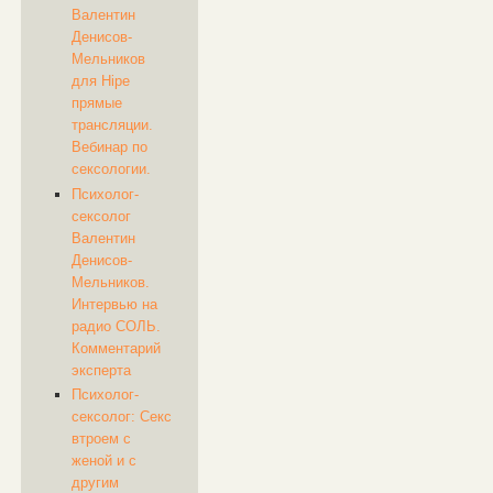
Валентин
Денисов-
Мельников
для Hipe
прямые
трансляции.
Вебинар по
сексологии.
Психолог-
сексолог
Валентин
Денисов-
Мельников.
Интервью на
радио СОЛЬ.
Комментарий
эксперта
Психолог-
сексолог: Секс
втроем с
женой и с
другим