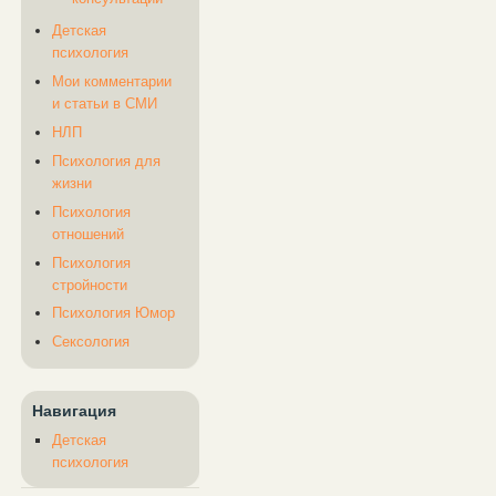
Детская
психология
Мои комментарии
и статьи в СМИ
НЛП
Психология для
жизни
Психология
отношений
Психология
стройности
Психология Юмор
Сексология
Навигация
Детская
психология