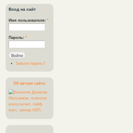
Вход на сайт
Имя пользователя:
*
Пароль:
*
Забыли пароль?
Об авторе сайта: