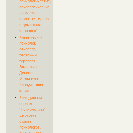
психологические,
сексологические
проблемы
самостоятельно
в домашних
условиях?
Клинический
психолог,
сексолог,
телесный
терапевт
Валентин
Денисов-
Мельников.
Консультация,
эфир.
Комедийный
сериал
"Психологини".
Смотреть
отзывы
психологов.