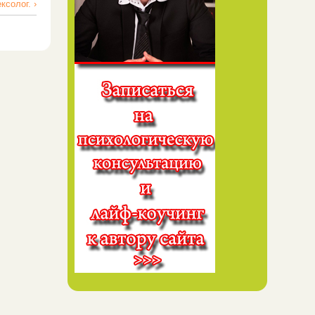
ксолог. ›